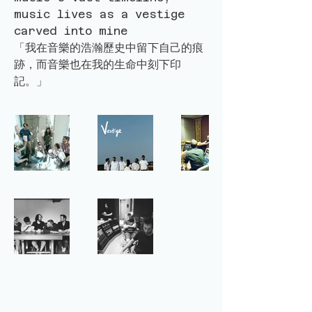
music lives as a vestige
carved into mine
「我在音樂的浩瀚歷史中留下自己的痕
跡，而音樂也在我的生命中刻下印
記。」