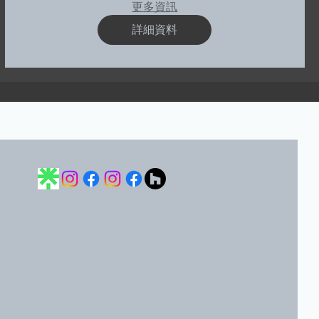
更多資訊
詳細資料
隱私權政策
無障礙聲明
條款與條件
運送政策
退款政策