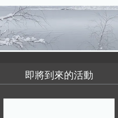
即將到來的活動