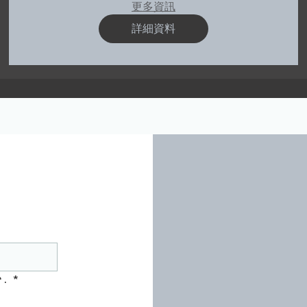
更多資訊
詳細資料
r.
*