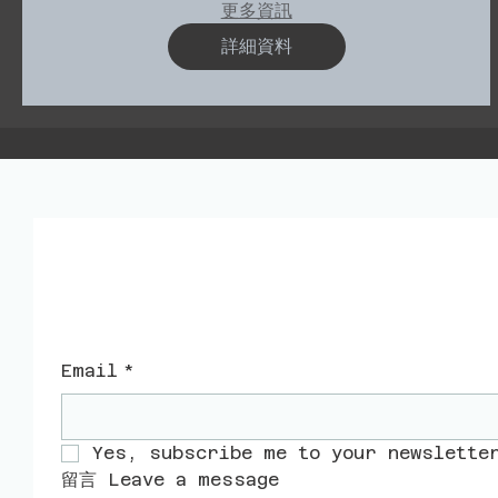
更多資訊
詳細資料
​聯絡我們
Email
*
Yes, subscribe me to your newslette
留言 Leave a message