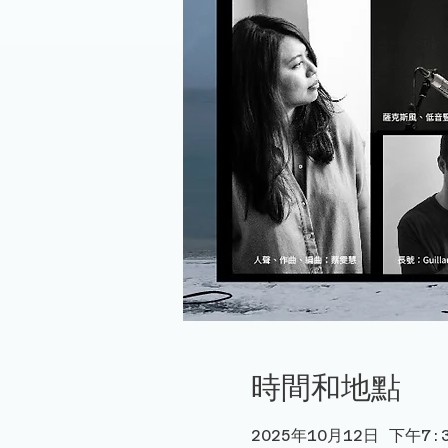
時間和地點
2025年10月12日 下午7:3