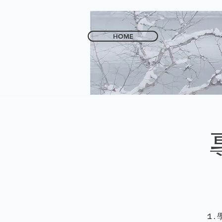
HOME
1.