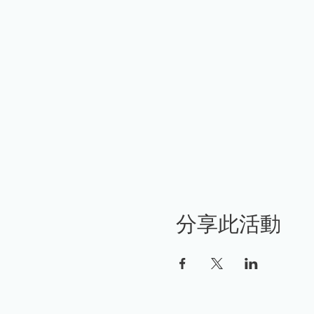
分享此活動