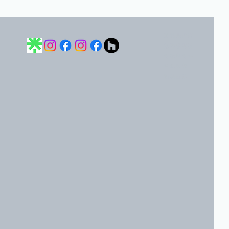
隱私權政策
無障礙聲明
條款與條件
運送政策
退款政策