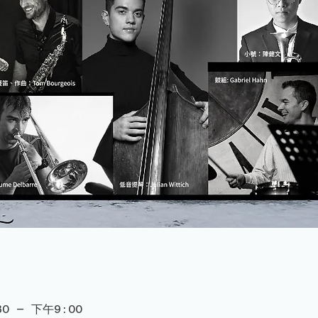
0 – 下午9:00